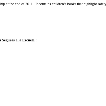
p at the end of 2011. It contains children’s books that highlight safety
 Seguras a la Escuela :