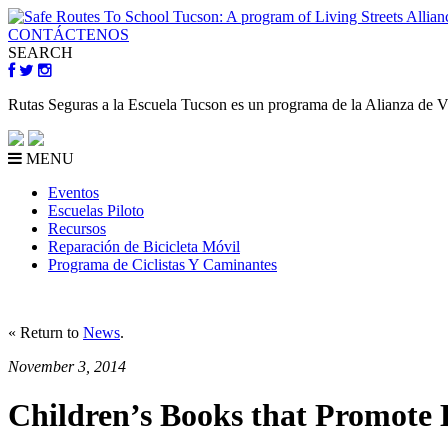
CONTÁCTENOS
SEARCH
Rutas Seguras a la Escuela Tucson es un programa de la Alianza de V
MENU
Eventos
Escuelas Piloto
Recursos
Reparación de Bicicleta Móvil
Programa de Ciclistas Y Caminantes
« Return to
News
.
November 3, 2014
Children’s Books that Promote 