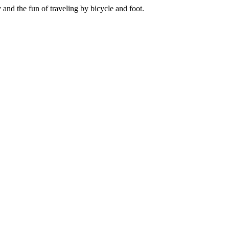
 and the fun of traveling by bicycle and foot.