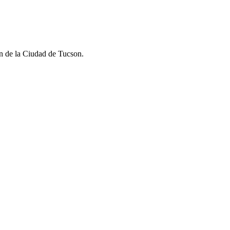
on de la Ciudad de Tucson.