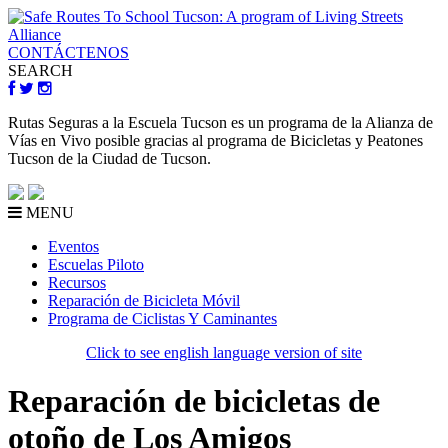
CONTÁCTENOS
SEARCH
Rutas Seguras a la Escuela Tucson es un programa de la Alianza de
Vías en Vivo posible gracias al programa de Bicicletas y Peatones
Tucson de la Ciudad de Tucson.
MENU
Eventos
Escuelas Piloto
Recursos
Reparación de Bicicleta Móvil
Programa de Ciclistas Y Caminantes
Click to see english language version of site
Reparación de bicicletas de
otoño de Los Amigos