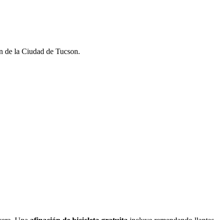
on de la Ciudad de Tucson.