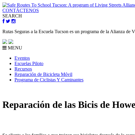
CONTÁCTENOS
SEARCH
Rutas Seguras a la Escuela Tucson es un programa de la Alianza de V
MENU
Eventos
Escuelas Piloto
Recursos
Reparación de Bicicleta Móvil
Programa de Ciclistas Y Caminantes
Reparación de las Bicis de Howe